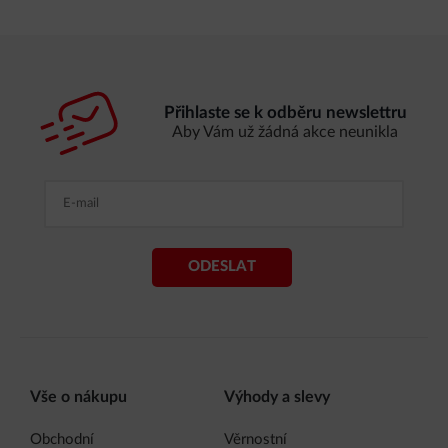
Přihlaste se k odběru newslettru
Aby Vám už žádná akce neunikla
ODESLAT
Vše o nákupu
Výhody a slevy
Obchodní
Věrnostní