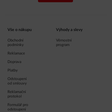
Vše o nákupu
Výhody a slevy
Obchodní
Věrnostní
podmínky
program
Reklamace
Doprava
Platby
Odstoupení
od smlouvy
Reklamační
protokol
Formulář pro
odstoupení