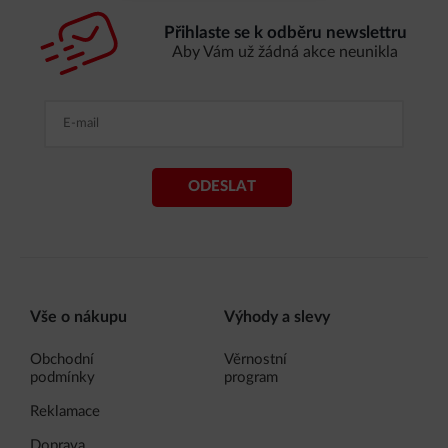
Přihlaste se k odběru newslettru
Aby Vám už žádná akce neunikla
ODESLAT
Vše o nákupu
Výhody a slevy
Obchodní
Věrnostní
podmínky
program
Reklamace
Doprava