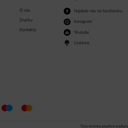
O nás
Najdete nás na facebooku
Značky
Instagram
Kontakty
Youtube
Linktree
Tato stránka používá soubory 