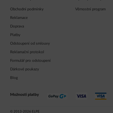
Obchodní podmínky
Věrnostní program
Reklamace
Doprava
Platby
Odstoupení od smlouvy
Reklamační protokol
Formulář pro odstoupení
Dárkové poukazy
Blog
Možnosti platby
© 2013-2026 ELPE